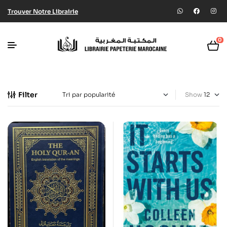
Trouver Notre Librairie
0
Filter
Show