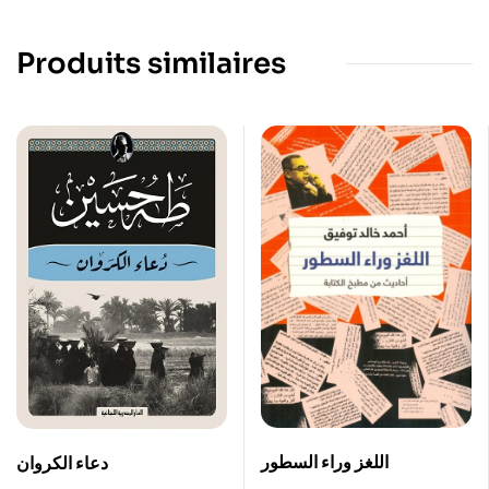
Produits similaires
اللغز وراء السطور
دعاء الكروان