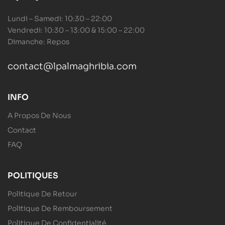
Lundi – Samedi: 10:30 – 22:00
Vendredi: 10:30 – 13:00 & 15:00 – 22:00
Dimanche: Repos
contact@lpalmaghribia.com
INFO
A Propos De Nous
Contact
FAQ
POLITIQUES
Politique De Retour
Politique De Remboursement
Politique De Confidentialité