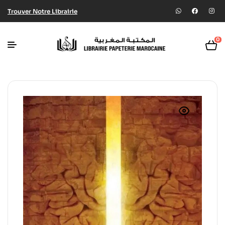
Trouver Notre Librairie
0