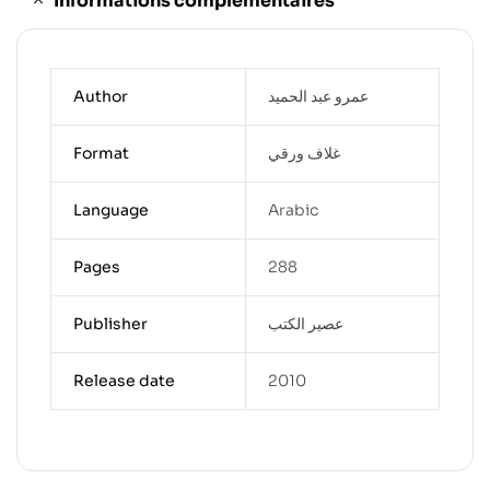
Informations complémentaires
Author
عمرو عبد الحميد
Format
غلاف ورقي
Language
Arabic
Pages
288
Publisher
عصير الكتب
Release date
2010