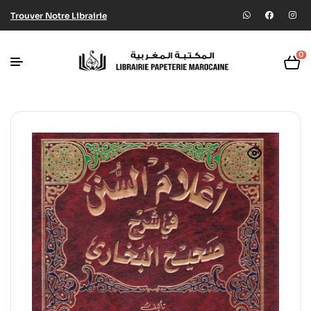
Trouver Notre Librairie
0