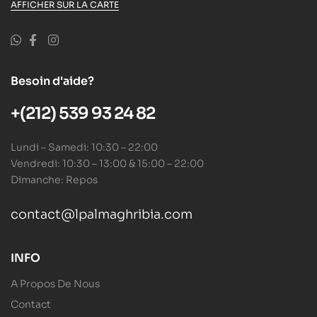
AFFICHER SUR LA CARTE
Besoin d'aide?
+(212) 539 93 24 82
Lundi – Samedi: 10:30 – 22:00
Vendredi: 10:30 – 13:00 & 15:00 – 22:00
Dimanche: Repos
contact@lpalmaghribia.com
INFO
A Propos De Nous
Contact