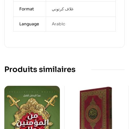
Format
غلاف كرتوني
Language
Arabic
Produits similaires