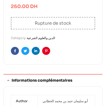
260.00
DH
Rupture de stock
Category:
الدين والعلوم الشرعية
Facebook
Twitter
Linkedin
Pinterest
Informations complémentaires
Author
أبو سليمان حمد بن محمد الخطابي