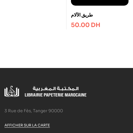
طريق الآلام
50.00
DH
3 Rue de Fès, Tanger 90000
AFFICHER SUR LA CARTE