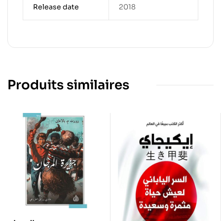
Release date
2018
Produits similaires