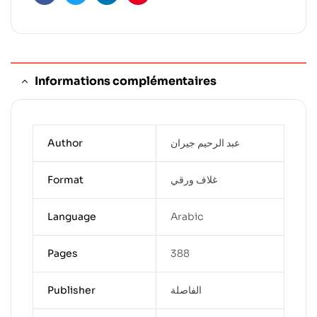
Facebook
Twitter
Linkedin
Pinterest
Informations complémentaires
عبد الرحيم جيران
Author
غلاف ورقي
Format
Language
Arabic
Pages
388
الفاصلة
Publisher