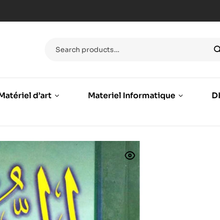
Matériel d’art
Materiel Informatique
DI