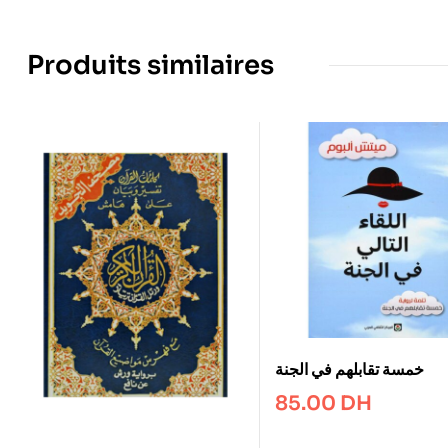
Produits similaires
خمسة تقابلهم في الجنة
85.00
DH