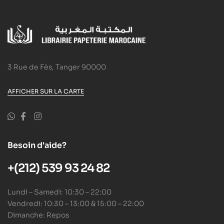
3 Rue de Fès, Tanger 90000
AFFICHER SUR LA CARTE
Besoin d'aide?
+(212) 539 93 24 82
Lundi – Samedi: 10:30 – 22:00
Vendredi: 10:30 – 13:00 & 15:00 – 22:00
Dimanche: Repos