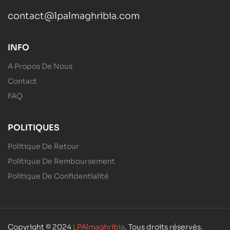
contact@lpalmaghribia.com
INFO
A Propos De Nous
Contact
FAQ
POLITIQUES
Politique De Retour
Politique De Remboursement
Politique De Confidentialité
Copyright © 2024
LPAlmaghribia
. Tous droits réservés.