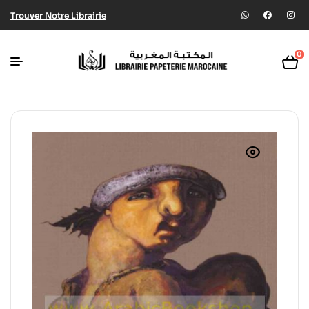
Trouver Notre Librairie
0