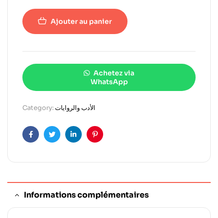
Ajouter au panier
Achetez via
WhatsApp
الأدب والروايات
Category:
Facebook
Twitter
Linkedin
Pinterest
Informations complémentaires