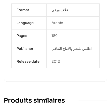
غلاف ورقي
Format
Language
Arabic
Pages
189
اطلس للنشر والانتاج الثقافي
Publisher
Release date
2012
Produits similaires