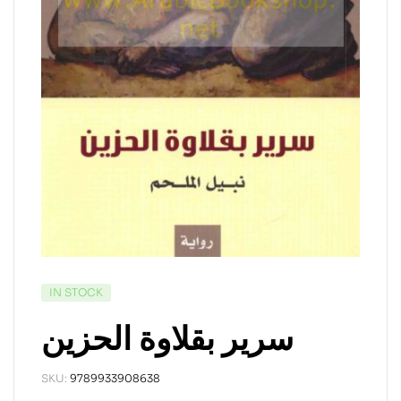
IN STOCK
سرير بقلاوة الحزين
SKU:
9789933908638