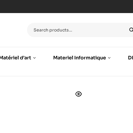
Matériel d’art
Materiel Informatique
DI