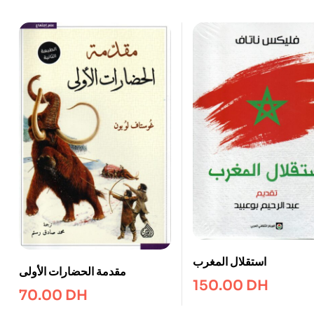
استقلال المغرب
مقدمة الحضارات الأولى
150.00
DH
70.00
DH