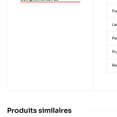
Fo
La
Pa
Pu
Re
Produits similaires