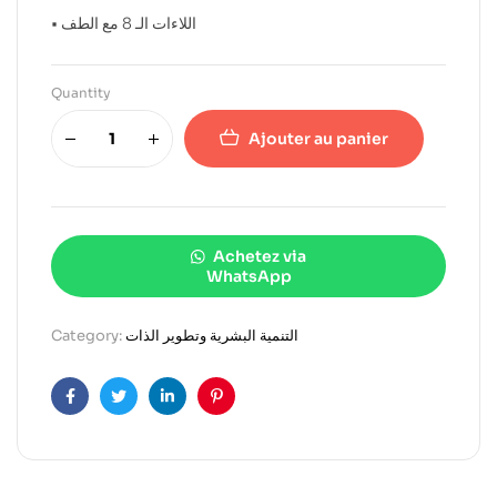
• اللاءات الـ 8 مع الطف
Quantity
Ajouter au panier
Achetez via
WhatsApp
Category:
التنمية البشرية وتطوير الذات
Facebook
Twitter
Linkedin
Pinterest