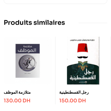
Produits similaires
رجل القسطنطينية
متلازمة الموظف
130.00
DH
150.00
DH