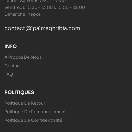
Lundi – Samedi: 10:30 – 22:00
Vendredi: 10:30 – 13:00 & 15:00 – 22:00
Dimanche: Repos
contact@lpalmaghribia.com
INFO
A Propos De Nous
Contact
FAQ
POLITIQUES
Politique De Retour
Politique De Remboursement
Politique De Confidentialité