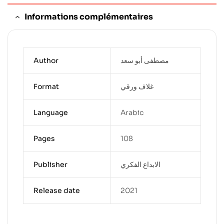
Informations complémentaires
Author
مصطفى أبو سعد
Format
غلاف ورقي
Language
Arabic
Pages
108
Publisher
الابداع الفكري
Release date
2021