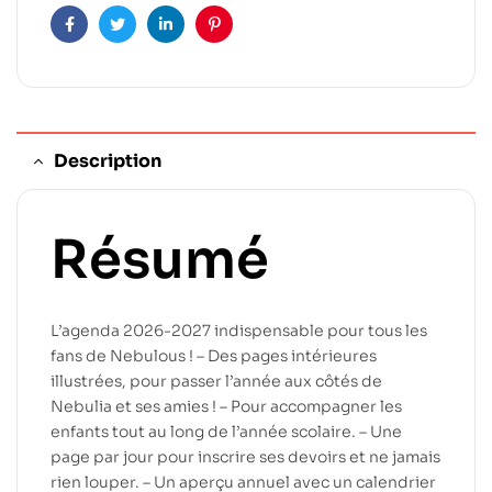
Facebook
Twitter
Linkedin
Pinterest
Description
Résumé
L’agenda 2026-2027 indispensable pour tous les
fans de Nebulous ! – Des pages intérieures
illustrées, pour passer l’année aux côtés de
Nebulia et ses amies ! – Pour accompagner les
enfants tout au long de l’année scolaire. – Une
page par jour pour inscrire ses devoirs et ne jamais
rien louper. – Un aperçu annuel avec un calendrier