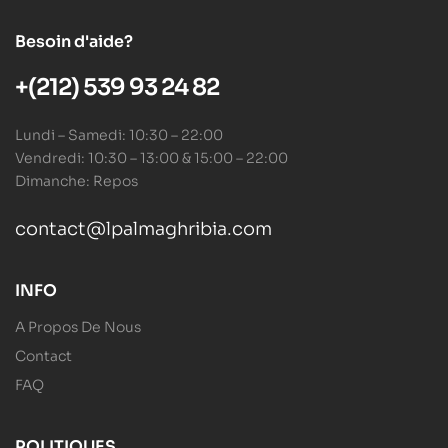
Besoin d'aide?
+(212) 539 93 24 82
Lundi – Samedi: 10:30 – 22:00
Vendredi: 10:30 – 13:00 & 15:00 – 22:00
Dimanche: Repos
contact@lpalmaghribia.com
INFO
A Propos De Nous
Contact
FAQ
POLITIQUES