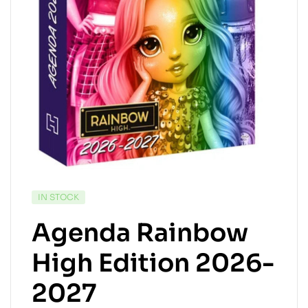
IN STOCK
Agenda Rainbow
High Edition 2026-
2027