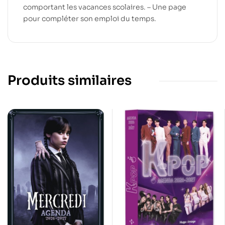
comportant les vacances scolaires. – Une page
pour compléter son emploi du temps.
Produits similaires