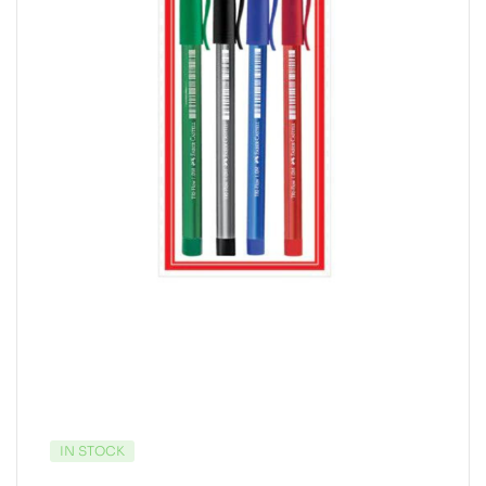
IN STOCK