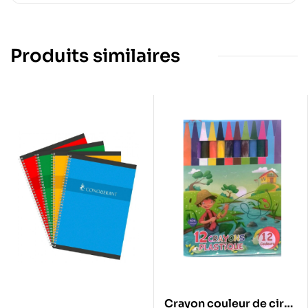
Produits similaires
Crayon couleur de cire