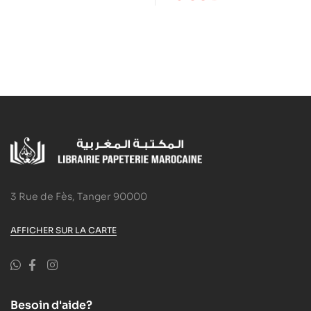
3 Rue de Fès, Tanger 90000
AFFICHER SUR LA CARTE
Besoin d'aide?