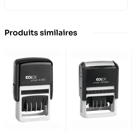
Produits similaires