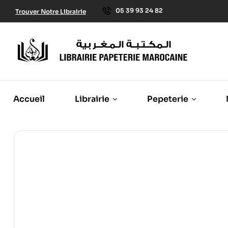
05 39 93 24 82
Trouver Notre Librairie
Accueil
Librairie
Pepeterie