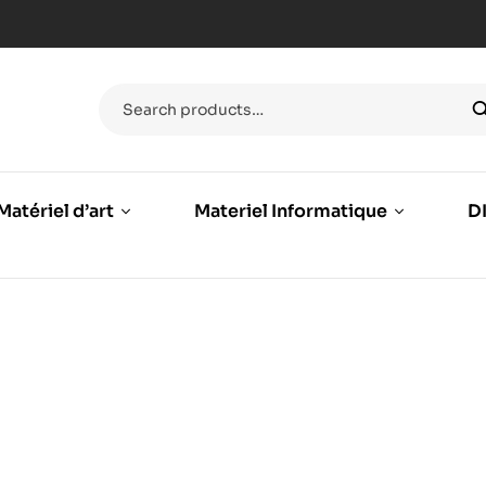
Matériel d’art
Materiel Informatique
DI