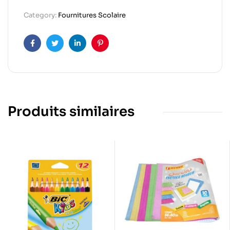
Category:
Fournitures Scolaire
Facebook
Twitter
Linkedin
Pinterest
Produits similaires