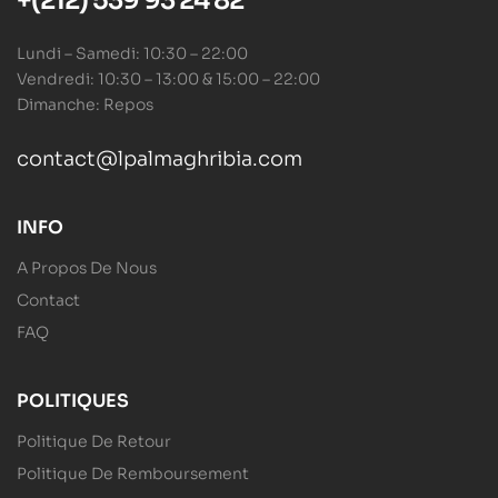
+(212) 539 93 24 82
Lundi – Samedi: 10:30 – 22:00
Vendredi: 10:30 – 13:00 & 15:00 – 22:00
Dimanche: Repos
contact@lpalmaghribia.com
INFO
A Propos De Nous
Contact
FAQ
POLITIQUES
Politique De Retour
Politique De Remboursement