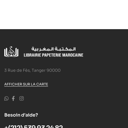
3 Rue de Fès, Tanger 90000
AFFICHER SUR LA CARTE
Besoin d'aide?