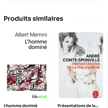
Produits similaires
L’homme dominé
Présentations de la