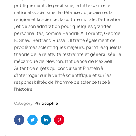
publiquement : le pacifisme, la lutte contre le
national-socialisme, la défense du judaïsme, la
religion et la science, la culture morale, l’éducation
; et de son admiration pour quelques grandes
personnalités, comme Hendrik A. Lorentz, George
B. Shaw, Bertrand Russell. Il traite également de
problèmes scientifiques majeurs, parmi lesquels la
théorie de la relativité restreinte et généralisée, la
mécanique de Newton, l’influence de Maxwell…
Autant de sujets qui conduisent Einstein à
s’interroger sur la vérité scientifique et sur les
responsabilités de l’homme de science face à
l’histoire.
Category:
Philosophie
Facebook
Twitter
Linkedin
Pinterest