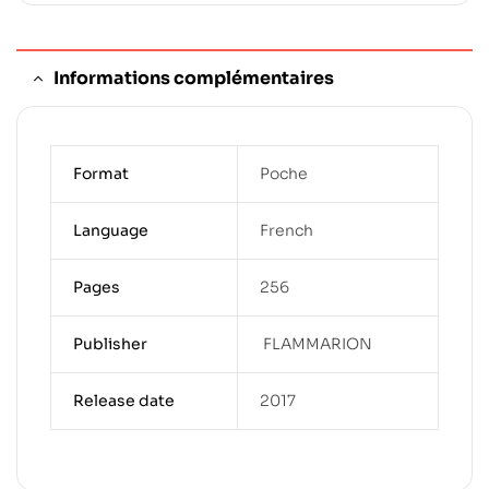
Informations complémentaires
Format
Poche
Language
French
Pages
256
Publisher
‎ FLAMMARION
Release date
2017