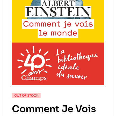
OUT OF STOCK
Comment Je Vois