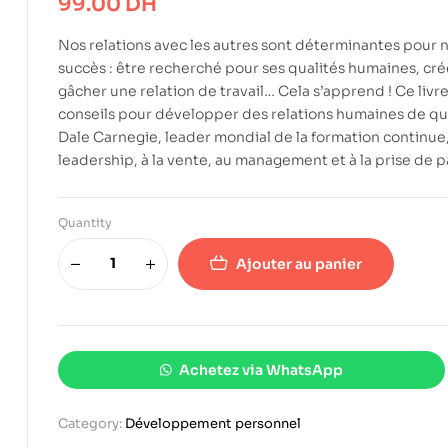
99.00
DH
Nos relations avec les autres sont déterminantes pour no
succès : être recherché pour ses qualités humaines, créer
gâcher une relation de travail… Cela s’apprend ! Ce livre
conseils pour développer des relations humaines de quali
Dale Carnegie, leader mondial de la formation continue,
leadership, à la vente, au management et à la prise de p
Quantity
Ajouter au panier
Achetez via WhatsApp
Category:
Développement personnel