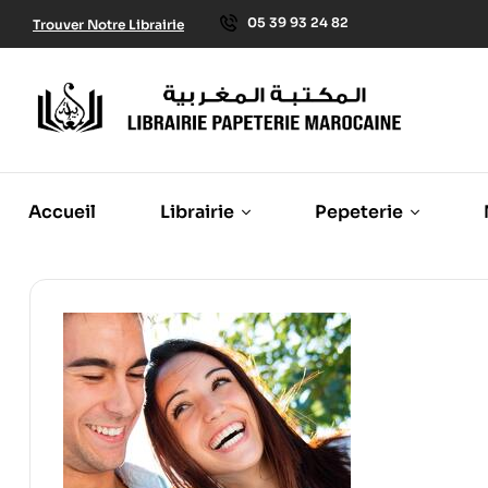
05 39 93 24 82
Trouver Notre Librairie
Accueil
Librairie
Pepeterie