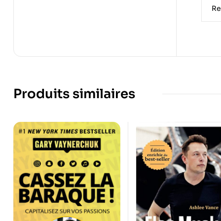
Re
Produits similaires