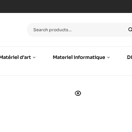
Matériel d’art
Materiel Informatique
DI