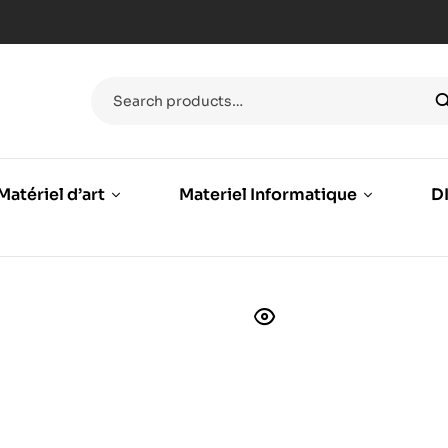
Matériel d’art
Materiel Informatique
DI