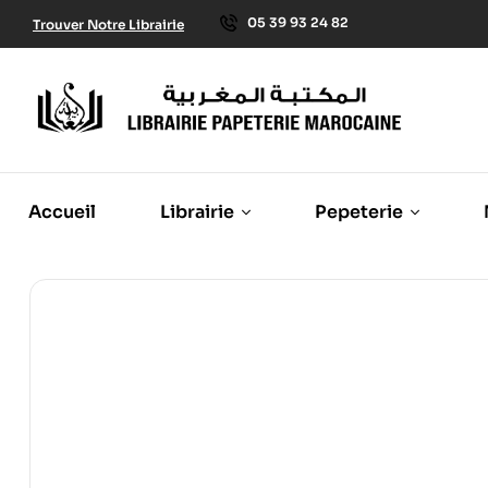
05 39 93 24 82
Trouver Notre Librairie
Accueil
Librairie
Pepeterie