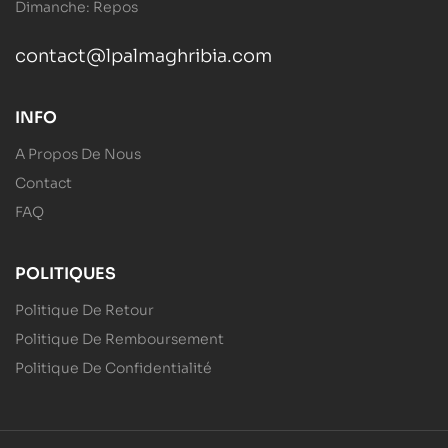
Dimanche: Repos
contact@lpalmaghribia.com
INFO
A Propos De Nous
Contact
FAQ
POLITIQUES
Politique De Retour
Politique De Remboursement
Politique De Confidentialité