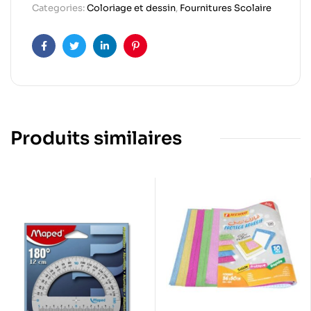
Categories:
Coloriage et dessin
,
Fournitures Scolaire
Facebook
Twitter
Linkedin
Pinterest
Produits similaires