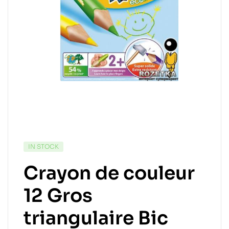
IN STOCK
Crayon de couleur
12 Gros
triangulaire Bic