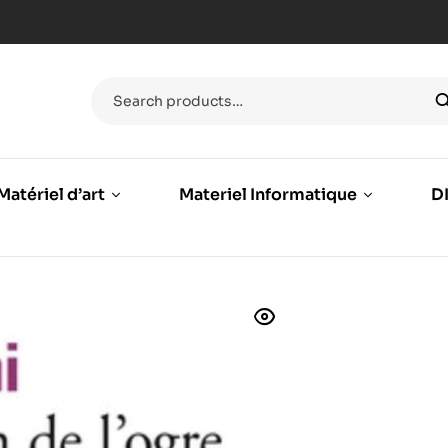
Matériel d’art
Materiel Informatique
DI