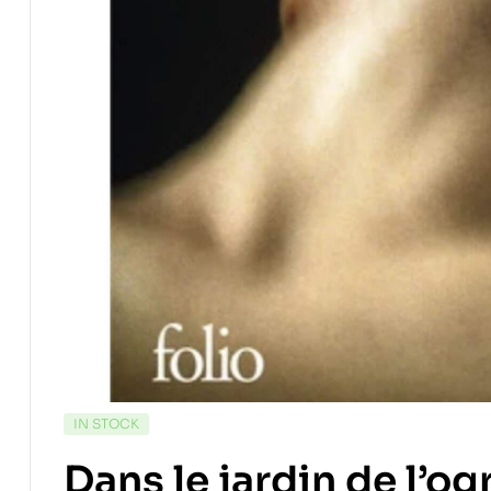
IN STOCK
Dans le jardin de l’og