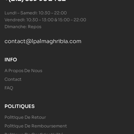
Lundi – Samedi: 10:30 – 22:00
Vendredi: 10:30 – 13:00 & 15:00 – 22:00
Dimanche: Repos
contact@lpalmaghribia.com
INFO
A Propos De Nous
Contact
FAQ
POLITIQUES
Politique De Retour
Politique De Remboursement