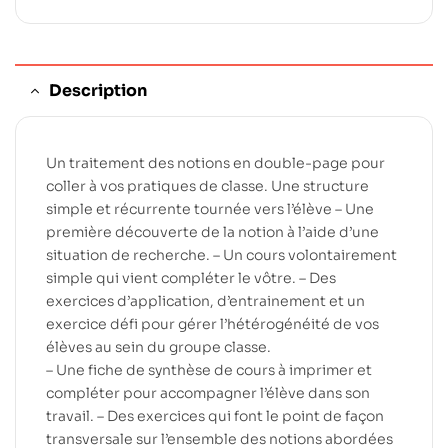
Description
Un traitement des notions en double-page pour
coller à vos pratiques de classe. Une structure
simple et récurrente tournée vers l’élève – Une
première découverte de la notion à l’aide d’une
situation de recherche. – Un cours volontairement
simple qui vient compléter le vôtre. – Des
exercices d’application, d’entrainement et un
exercice défi pour gérer l’hétérogénéité de vos
élèves au sein du groupe classe.
– Une fiche de synthèse de cours à imprimer et
compléter pour accompagner l’élève dans son
travail. – Des exercices qui font le point de façon
transversale sur l’ensemble des notions abordées