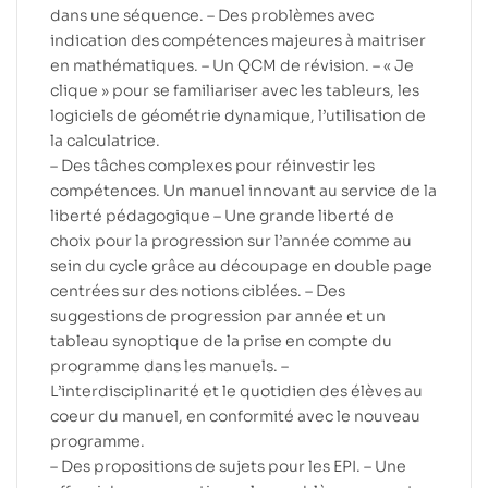
dans une séquence. – Des problèmes avec
indication des compétences majeures à maitriser
en mathématiques. – Un QCM de révision. – « Je
clique » pour se familiariser avec les tableurs, les
logiciels de géométrie dynamique, l’utilisation de
la calculatrice.
– Des tâches complexes pour réinvestir les
compétences. Un manuel innovant au service de la
liberté pédagogique – Une grande liberté de
choix pour la progression sur l’année comme au
sein du cycle grâce au découpage en double page
centrées sur des notions ciblées. – Des
suggestions de progression par année et un
tableau synoptique de la prise en compte du
programme dans les manuels. –
L’interdisciplinarité et le quotidien des élèves au
coeur du manuel, en conformité avec le nouveau
programme.
– Des propositions de sujets pour les EPI. – Une