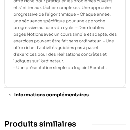
offre riche pour pratiquer les problèmes ouverts
et s’initier aux tâches complexes. Une approche
progressive de l’algorithmique – Chaque année,
une séquence spécifique pour une approche
progressive au cours du cycle. – Des doubles
pages Notions avec un cours simple et adapté, des
exercices pouvant être fait sans ordinateur. – Une
offre riche d’activités guidées pas à pas et
d’exercices pour des réalisations concrètes et
ludiques sur l’ordinateur.
– Une présentation simple du logiciel Scratch.
Informations complémentaires
Produits similaires