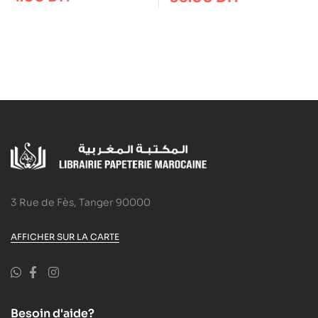
3 Rue de Fès, Tanger 90000
AFFICHER SUR LA CARTE
Besoin d'aide?