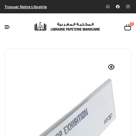
Trouver Notre Librairie
0