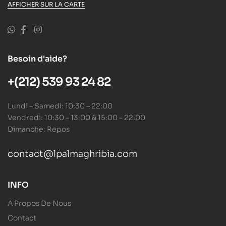
AFFICHER SUR LA CARTE
Besoin d'aide?
+(212) 539 93 24 82
Lundi – Samedi: 10:30 – 22:00
Vendredi: 10:30 – 13:00 & 15:00 – 22:00
Dimanche: Repos
contact@lpalmaghribia.com
INFO
A Propos De Nous
Contact