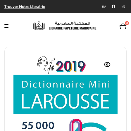
Trouver Notre Librairie
0