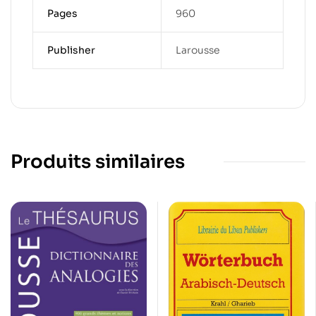
Pages
960
Publisher
Larousse
Produits similaires