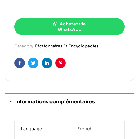
Achetez via
WhatsApp
Category:
Dictionnaires Et Encyclopédies
Facebook
Twitter
Linkedin
Pinterest
Informations complémentaires
Language
French