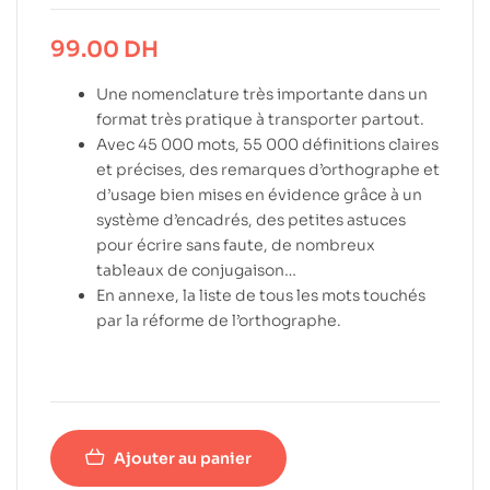
99.00
DH
Une nomenclature très importante dans un
format très pratique à transporter partout.
Avec 45 000 mots, 55 000 définitions claires
et précises, des remarques d’orthographe et
d’usage bien mises en évidence grâce à un
système d’encadrés, des petites astuces
pour écrire sans faute, de nombreux
tableaux de conjugaison…
En annexe, la liste de tous les mots touchés
par la réforme de l’orthographe.
Ajouter au panier