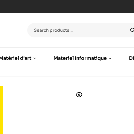
Matériel d’art
Materiel Informatique
DI