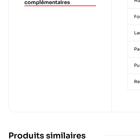
Au
complémentaires
Fo
La
Pa
Pu
Re
Produits similaires