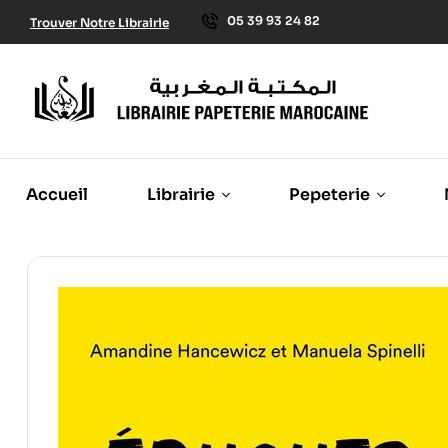
05 39 93 24 82
Trouver Notre Librairie
Accueil
Librairie
Pepeterie