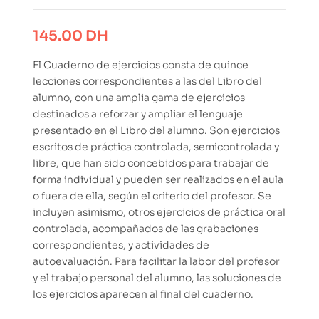
145.00
DH
El Cuaderno de ejercicios consta de quince
lecciones correspondientes a las del Libro del
alumno, con una amplia gama de ejercicios
destinados a reforzar y ampliar el lenguaje
presentado en el Libro del alumno. Son ejercicios
escritos de práctica controlada, semicontrolada y
libre, que han sido concebidos para trabajar de
forma individual y pueden ser realizados en el aula
o fuera de ella, según el criterio del profesor. Se
incluyen asimismo, otros ejercicios de práctica oral
controlada, acompañados de las grabaciones
correspondientes, y actividades de
autoevaluación. Para facilitar la labor del profesor
y el trabajo personal del alumno, las soluciones de
los ejercicios aparecen al final del cuaderno.