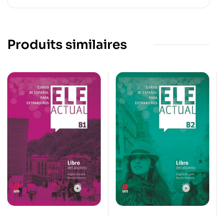
Produits similaires