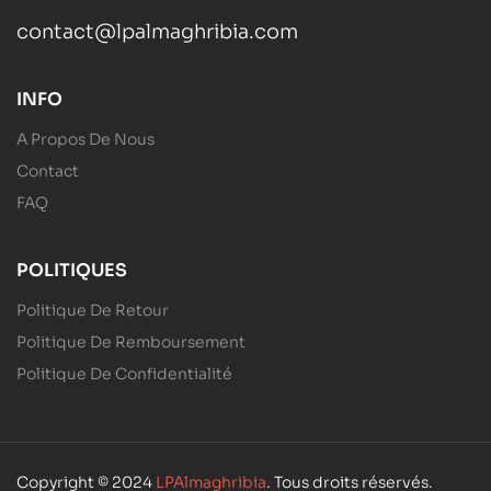
contact@lpalmaghribia.com
INFO
A Propos De Nous
Contact
FAQ
POLITIQUES
Politique De Retour
Politique De Remboursement
Politique De Confidentialité
Copyright © 2024
LPAlmaghribia
. Tous droits réservés.