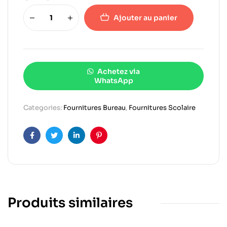
Ajouter au panier
Achetez via
WhatsApp
Categories:
Fournitures Bureau
,
Fournitures Scolaire
Facebook
Twitter
Linkedin
Pinterest
Produits similaires