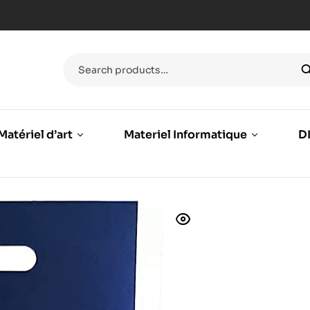
Matériel d’art
Materiel Informatique
DI