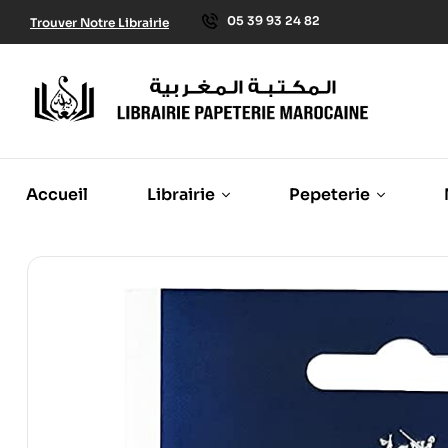
05 39 93 24 82
Trouver Notre Librairie
Accueil
Librairie
Pepeterie