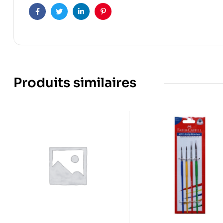
Facebook
Twitter
Linkedin
Pinterest
Produits similaires