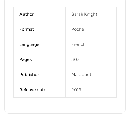
Author
Sarah Knight
Format
Poche
Language
French
Pages
307
Publisher
Marabout
Release date
2019