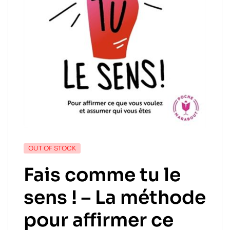
OUT OF STOCK
Fais comme tu le
sens ! – La méthode
pour affirmer ce