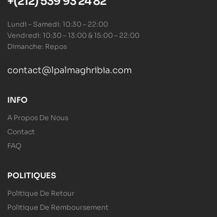
+(212) 539 93 24 82
Lundi – Samedi: 10:30 – 22:00
Vendredi: 10:30 – 13:00 & 15:00 – 22:00
Dimanche: Repos
contact@lpalmaghribia.com
INFO
A Propos De Nous
Contact
FAQ
POLITIQUES
Politique De Retour
Politique De Remboursement