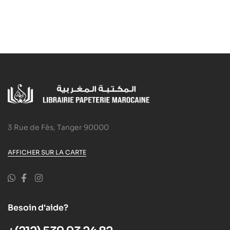
3 Rue de Fès, Tanger 90000
AFFICHER SUR LA CARTE
Besoin d'aide?