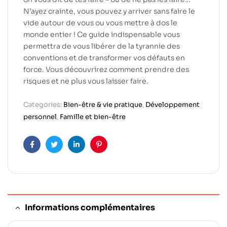
N’ayez crainte, vous pouvez y arriver sans faire le
vide autour de vous ou vous mettre à dos le
monde entier ! Ce guide indispensable vous
permettra de vous libérer de la tyrannie des
conventions et de transformer vos défauts en
force. Vous découvrirez comment prendre des
risques et ne plus vous laisser faire.
Categories:
Bien-être & vie pratique
,
Développement
personnel
,
Famille et bien-être
Facebook
Twitter
Linkedin
Pinterest
Informations complémentaires