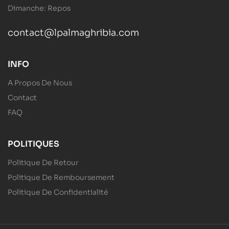
Dimanche: Repos
contact@lpalmaghribia.com
INFO
A Propos De Nous
Contact
FAQ
POLITIQUES
Politique De Retour
Politique De Remboursement
Politique De Confidentialité