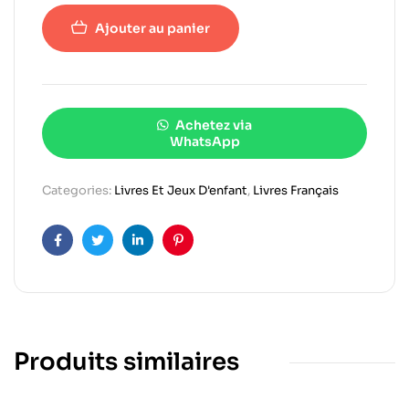
Ajouter au panier
Achetez via
WhatsApp
Categories:
Livres Et Jeux D'enfant
,
Livres Français
Facebook
Twitter
Linkedin
Pinterest
Produits similaires