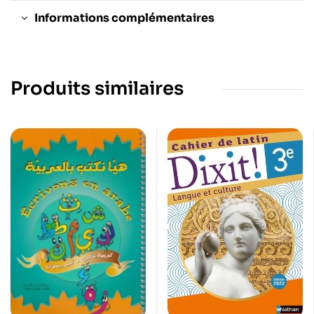
Informations complémentaires
Produits similaires