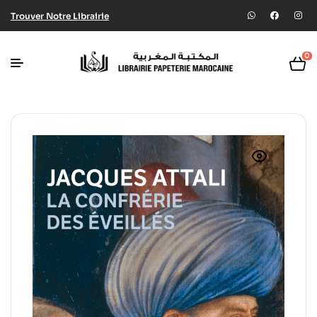
Trouver Notre Librairie
0