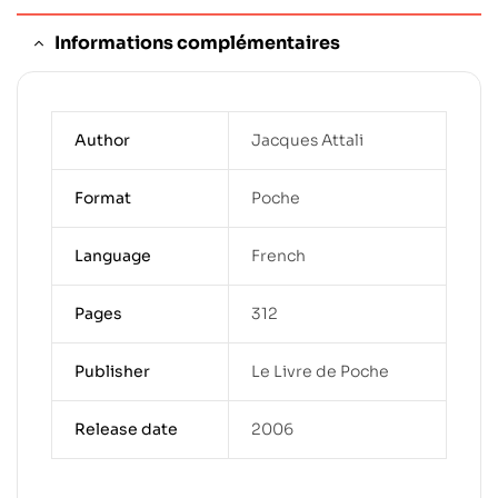
Informations complémentaires
Author
Jacques Attali
Format
Poche
Language
French
Pages
312
Publisher
Le Livre de Poche
Release date
2006