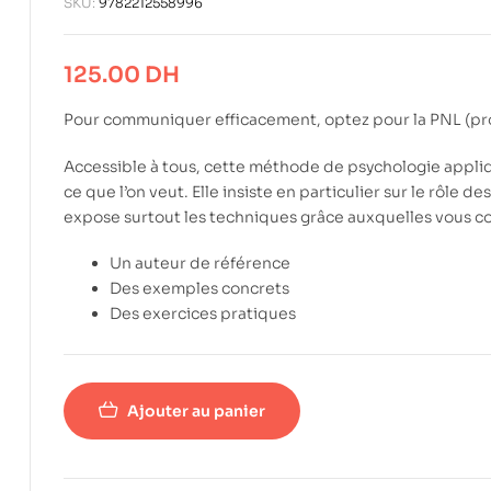
SKU:
9782212558996
125.00
DH
Pour communiquer efficacement, optez pour la PNL (pr
Accessible à tous, cette méthode de psychologie appli
ce que l’on veut. Elle insiste en particulier sur le rôle 
expose surtout les techniques grâce auxquelles vous
Un auteur de référence
Des exemples concrets
Des exercices pratiques
Ajouter au panier