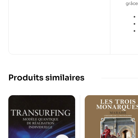
grâce
Produits similaires