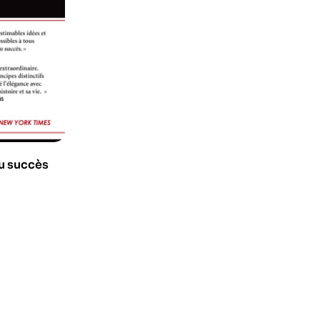
du succès