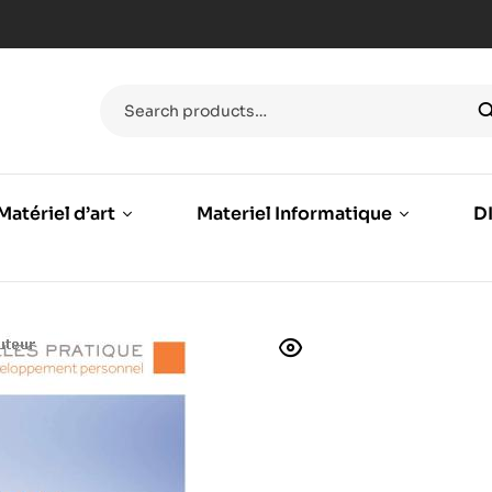
Matériel d’art
Materiel Informatique
DI