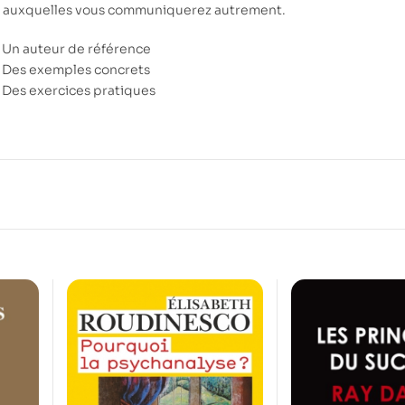
 auxquelles vous communiquerez autrement.
Un auteur de référence
Des exemples concrets
Des exercices pratiques