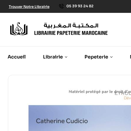
05 39 93 24 82
Trouver Notre Librairie
Accueil
Librairie
Pepeterie