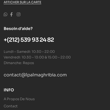
AFFICHER SUR LA CARTE
Besoin d'aide?
+(212) 539 93 24 82
Lundi – Samedi: 10:30 – 22:00
Vendredi: 10:30 – 13:00 & 15:00 – 22:00
Dimanche: Repos
contact@lpalmaghribia.com
INFO
A Propos De Nous
Contact