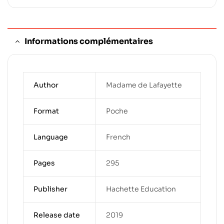
Informations complémentaires
Author
Madame de Lafayette
Format
Poche
Language
French
Pages
295
Publisher
Hachette Education
Release date
2019