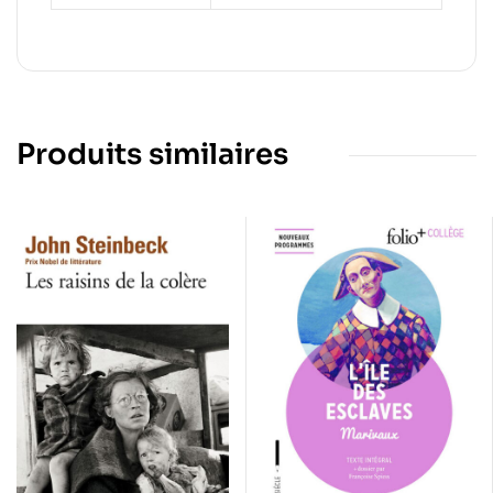
Produits similaires