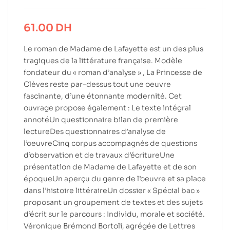
61.00
DH
Le roman de Madame de Lafayette est un des plus
tragiques de la littérature française. Modèle
fondateur du « roman d’analyse » , La Princesse de
Clèves reste par-dessus tout une oeuvre
fascinante, d’une étonnante modernité. Cet
ouvrage propose également : Le texte intégral
annotéUn questionnaire bilan de première
lectureDes questionnaires d’analyse de
l’oeuvreCinq corpus accompagnés de questions
d’observation et de travaux d’écritureUne
présentation de Madame de Lafayette et de son
époqueUn aperçu du genre de l’oeuvre et sa place
dans l’histoire littéraireUn dossier « Spécial bac »
proposant un groupement de textes et des sujets
d’écrit sur le parcours : Individu, morale et société.
Véronique Brémond Bortoli, agrégée de Lettres