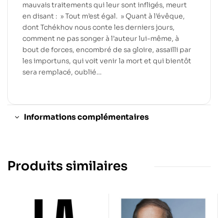
mauvais traitements qui leur sont infligés, meurt
en disant : » Tout m’est égal. » Quant à l’évêque,
dont Tchékhov nous conte les derniers jours,
comment ne pas songer à l’auteur lui-même, à
bout de forces, encombré de sa gloire, assailli par
les importuns, qui voit venir la mort et qui bientôt
sera remplacé, oublié…
Informations complémentaires
Produits similaires