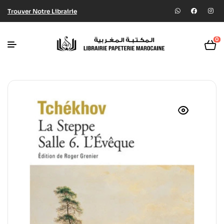
Trouver Notre Librairie
0