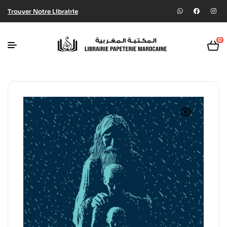
Trouver Notre Librairie
0