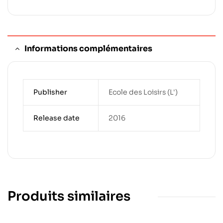
Informations complémentaires
Publisher
Ecole des Loisirs (L')
Release date
2016
Produits similaires