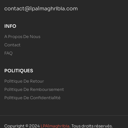
contact@lpalmaghribia.com
INFO
A Propos De Nous
Contact
FAQ
POLITIQUES
Politique De Retour
Politique De Remboursement
Politique De Confidentialité
Copyright © 2024
LPAlmaghribia
. Tous droits réservés.