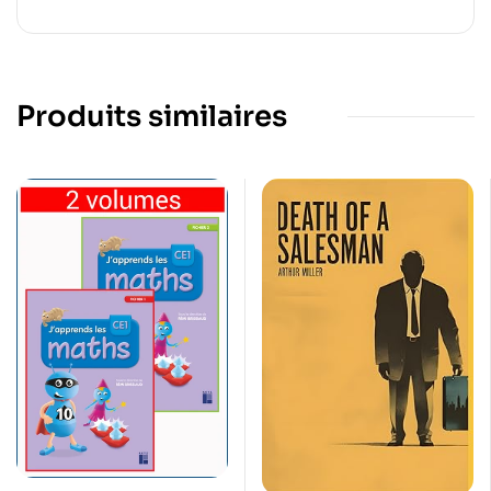
Produits similaires