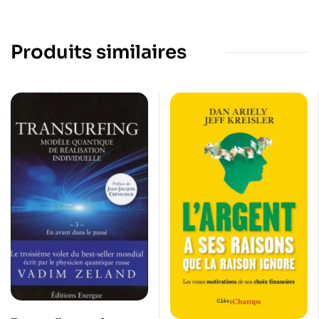
Produits similaires