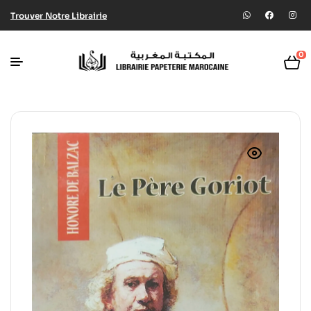
Trouver Notre Librairie
0