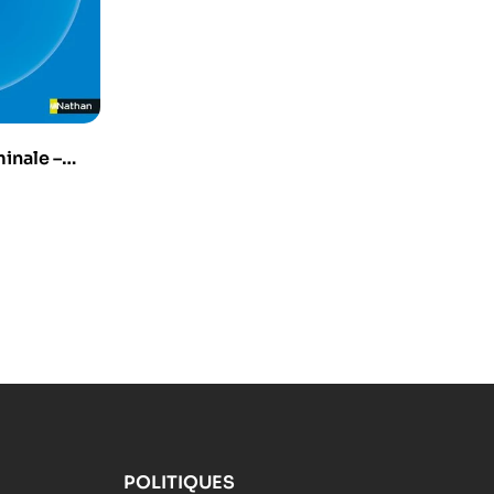
inale –
POLITIQUES