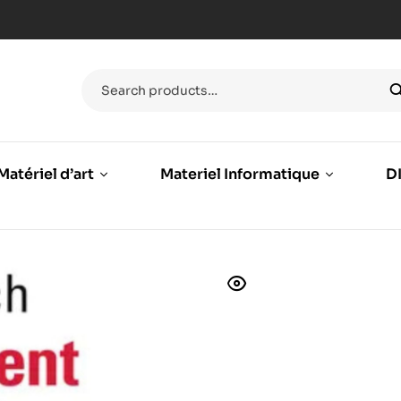
Matériel d’art
Materiel Informatique
DI