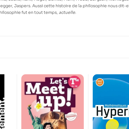
egger, Jaspers. Aussi cette histoire de la philosophie nous dit-el
hilosophie fut en tout temps,
actuelle
.