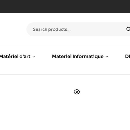
Matériel d’art
Materiel Informatique
DI