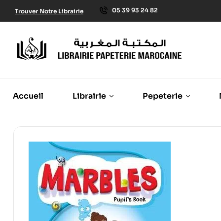
05 39 93 24 82
Trouver Notre Librairie
Accueil
Librairie
Pepeterie