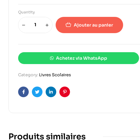
Quantity
Ajouter au panier
Achetez via WhatsApp
Category:
Livres Scolaires
Facebook
Twitter
Linkedin
Pinterest
Produits similaires