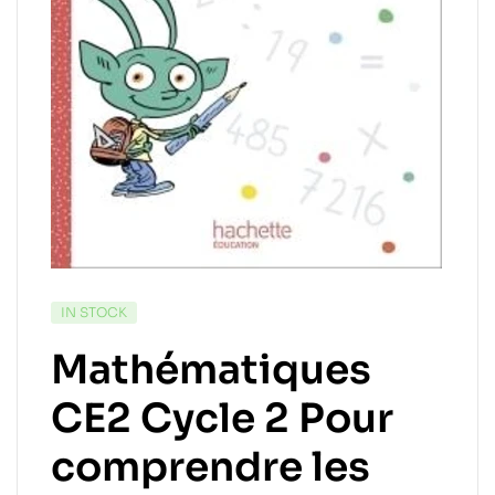
IN STOCK
Mathématiques
CE2 Cycle 2 Pour
comprendre les