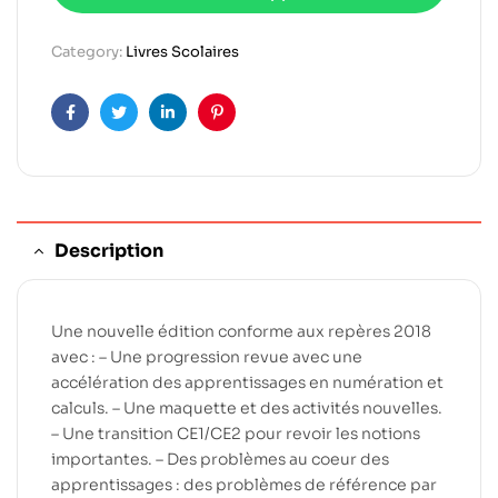
Category:
Livres Scolaires
Facebook
Twitter
Linkedin
Pinterest
Description
Une nouvelle édition conforme aux repères 2018
avec : – Une progression revue avec une
accélération des apprentissages en numération et
calculs. – Une maquette et des activités nouvelles.
– Une transition CE1/CE2 pour revoir les notions
importantes. – Des problèmes au coeur des
apprentissages : des problèmes de référence par