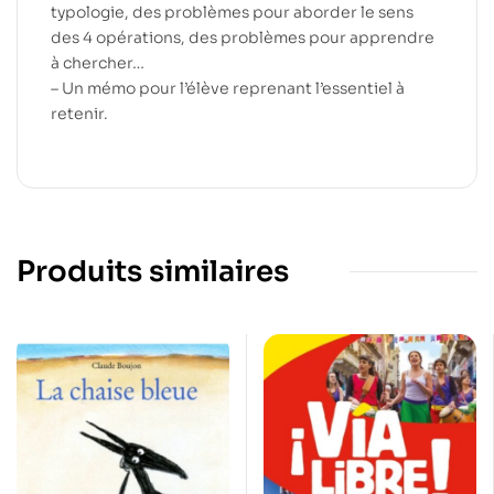
typologie, des problèmes pour aborder le sens
des 4 opérations, des problèmes pour apprendre
à chercher…
– Un mémo pour l’élève reprenant l’essentiel à
retenir.
Produits similaires