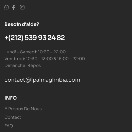
Besoin d'aide?
+(212) 539 93 24 82
Lundi – Samedi: 10:30 – 22:00
Vendredi: 10:30 – 13:00 & 15:00 – 22:00
Dimanche: Repos
contact@lpalmaghribia.com
INFO
A Propos De Nous
Contact
FAQ