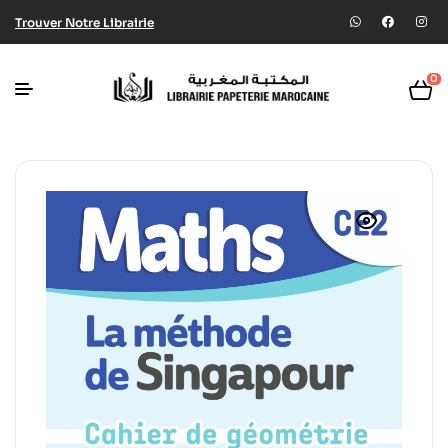
Trouver Notre Librairie
0