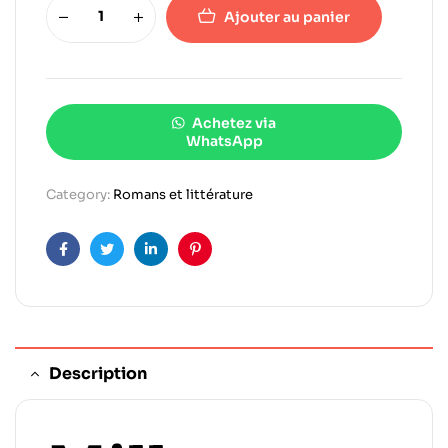
Ajouter au panier
Achetez via
WhatsApp
Category:
Romans et littérature
Facebook
Twitter
Linkedin
Pinterest
Description