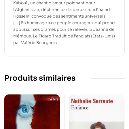
Kaboul , un chant d’amour poignant pour
l’Afghanistan, déchirée par la barbarie. » Khaled
Hosseini convoque des sentiments universels.
[… ] En hommage à ce peuple courageux qui prend
appui sur ses drames pour se relever. » Jeanne de
Ménibus, Le Figaro Traduit de l’anglais (Etats-Unis)
par Valérie Bourgeois
Produits similaires