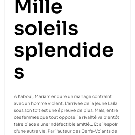
Mille
soleils
splendide
s
A Kaboul, Mariam endure un mariage contraint
avec un homme violent. L’arrivée de la jeune Laila
sous son toit est une épreuve de plus. Mais, entre
ces femmes que tout oppose, la rivalité va bientôt
faire place à une indéfectible amitié… Et à l’espoir
d’une autre vie. Par l’auteur des Cerfs-Volants de