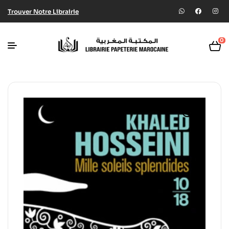
Trouver Notre Librairie
0