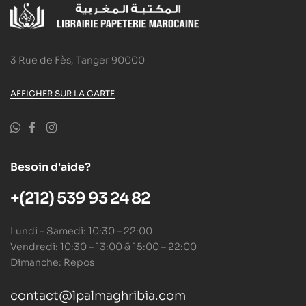
3 Rue de Fès, Tanger 90000
AFFICHER SUR LA CARTE
Besoin d'aide?
+(212) 539 93 24 82
Lundi – Samedi: 10:30 – 22:00
Vendredi: 10:30 – 13:00 & 15:00 – 22:00
Dimanche: Repos
contact@lpalmaghribia.com