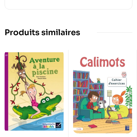
Produits similaires