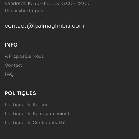
Vendredi: 10:30 – 13:00 & 15:00 – 22:00
Dimanche: Repos
contact@lpalmaghribia.com
INFO
A Propos De Nous
Contact
FAQ
POLITIQUES
Politique De Retour
Politique De Remboursement
Politique De Confidentialité