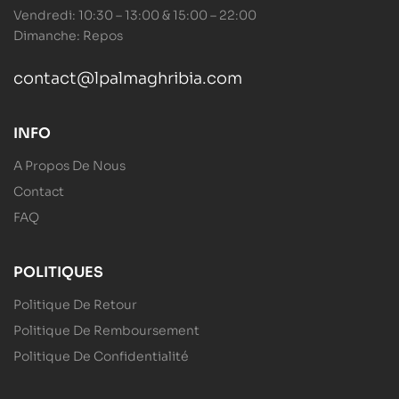
Vendredi: 10:30 – 13:00 & 15:00 – 22:00
Dimanche: Repos
contact@lpalmaghribia.com
INFO
A Propos De Nous
Contact
FAQ
POLITIQUES
Politique De Retour
Politique De Remboursement
Politique De Confidentialité