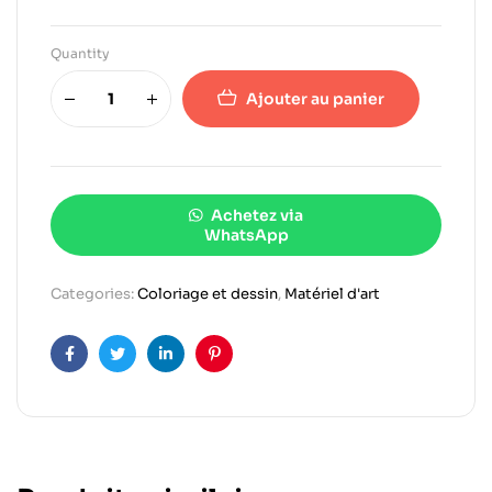
Quantity
Ajouter au panier
Achetez via
WhatsApp
Categories:
Coloriage et dessin
,
Matériel d'art
Facebook
Twitter
Linkedin
Pinterest