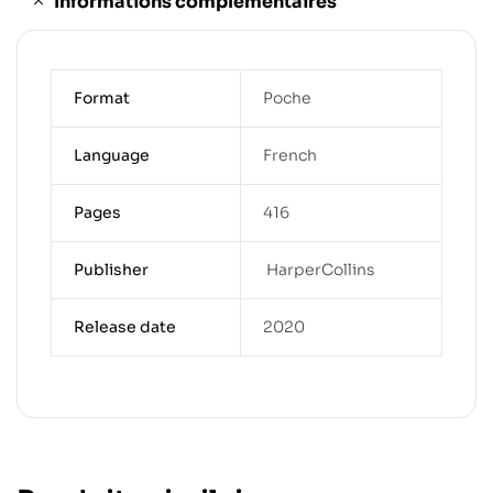
Informations complémentaires
Format
Poche
Language
French
Pages
416
Publisher
‎ HarperCollins
Release date
2020