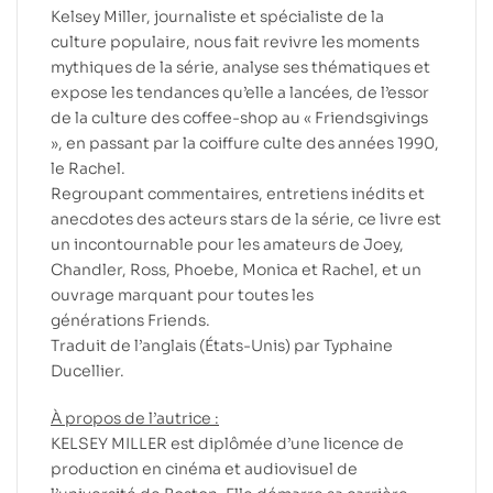
Kelsey Miller, journaliste et spécialiste de la
culture populaire, nous fait revivre les moments
mythiques de la série, analyse ses thématiques et
expose les tendances qu’elle a lancées, de l’essor
de la culture des
coffee-shop
au « Friendsgivings
», en passant par la coiffure culte des années 1990,
le
Rachel
.
Regroupant commentaires, entretiens inédits et
anecdotes des acteurs stars de la série, ce livre est
un incontournable pour les amateurs de Joey,
Chandler, Ross, Phoebe, Monica et Rachel, et un
ouvrage marquant pour toutes les
générations
Friends
.
Traduit de l’anglais (États-Unis) par Typhaine
Ducellier.
À propos de l’autrice :
KELSEY MILLER est diplômée d’une licence de
production en cinéma et audiovisuel de