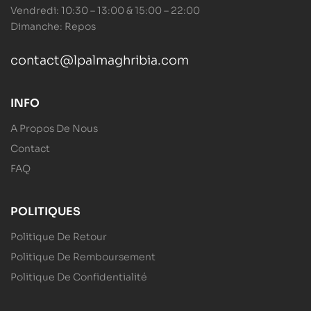
Vendredi: 10:30 – 13:00 & 15:00 – 22:00
Dimanche: Repos
contact@lpalmaghribia.com
INFO
A Propos De Nous
Contact
FAQ
POLITIQUES
Politique De Retour
Politique De Remboursement
Politique De Confidentialité