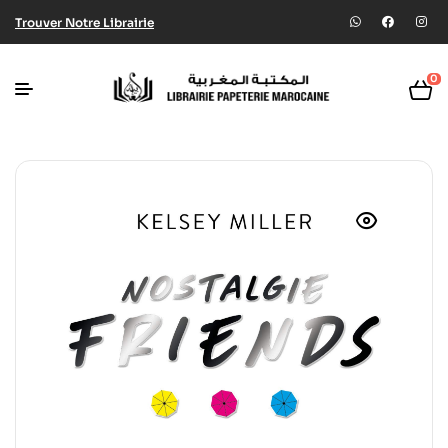
Trouver Notre Librairie
0