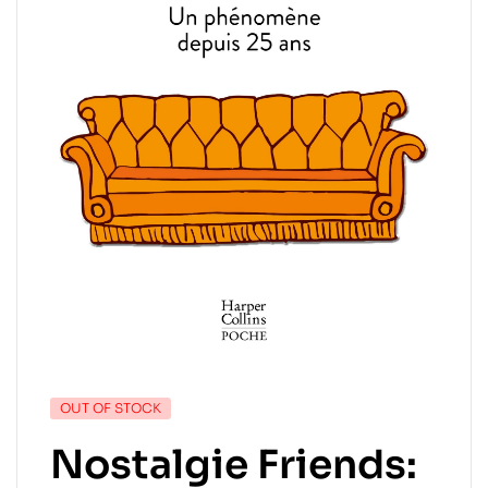
OUT OF STOCK
Nostalgie Friends: