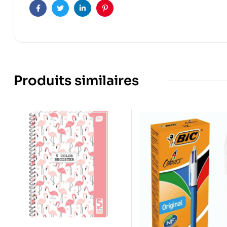
Facebook
Twitter
Linkedin
Pinterest
Produits similaires