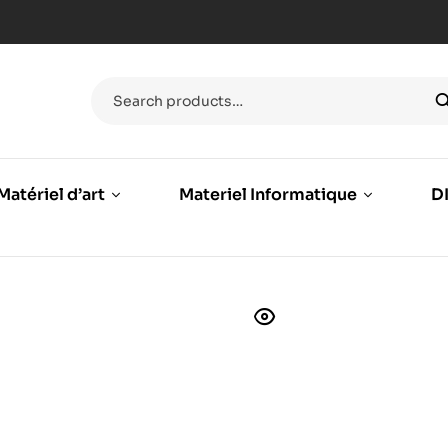
Matériel d’art
Materiel Informatique
DI