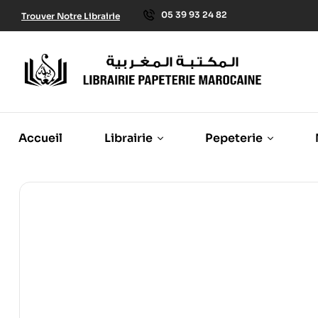
05 39 93 24 82
Trouver Notre Librairie
Accueil
Librairie
Pepeterie