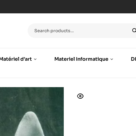
Matériel d’art
Materiel Informatique
DI