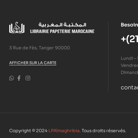
Besoin
+(2
3 Rue de Fès, Tanger 90000
Lundi –
AFFICHER SUR LA CARTE
Vendredi
Dimanc
conta
Copyright © 2024
LPAlmaghribia
. Tous droits réservés.