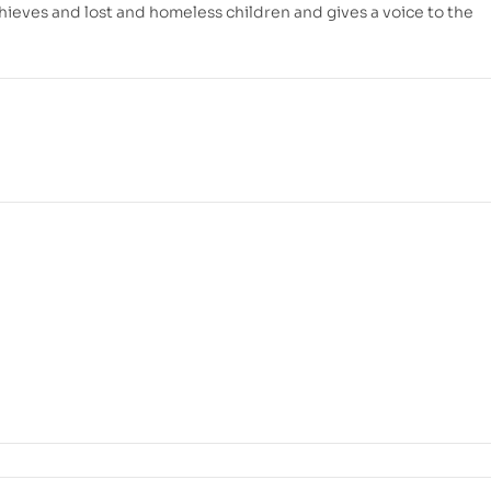
thieves and lost and homeless children and gives a voice to the