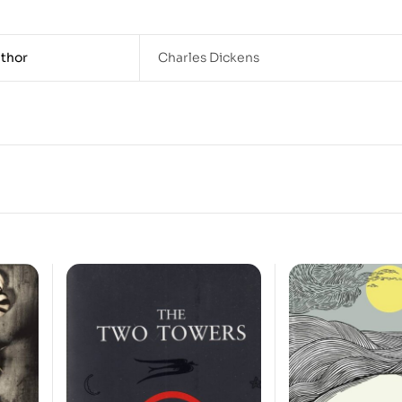
thor
Charles Dickens