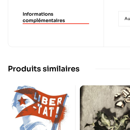
Informations
Au
complémentaires
Produits similaires