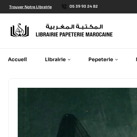
05 39 93 24 82
Trouver Notre Librairie
Accueil
Librairie
Pepeterie