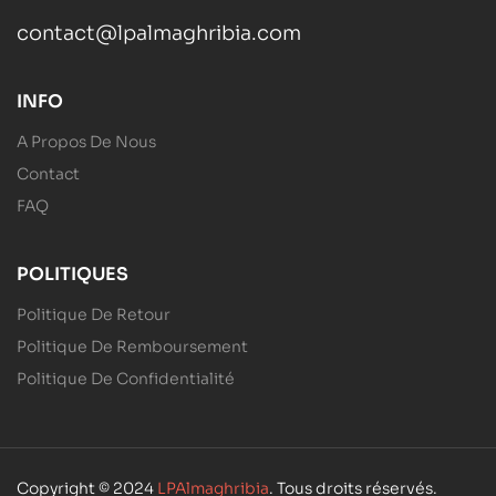
contact@lpalmaghribia.com
INFO
A Propos De Nous
Contact
FAQ
POLITIQUES
Politique De Retour
Politique De Remboursement
Politique De Confidentialité
Copyright © 2024
LPAlmaghribia
. Tous droits réservés.